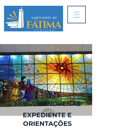
MISSAS E NOVENAS
EXPEDIENTE E
ORIENTAÇÕES