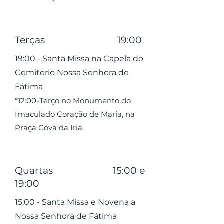
Terças 19:00
19:00 - Santa Missa na Capela do
Cemitério Nossa Senhora de
Fátima
*
12:00-Terço no Monumento do
Imaculado Coração de Maria, na
Praça Cova da Iria.
Quartas 15:00 e
19:00
15:00 - Santa Missa e Novena a
Nossa Senhora de Fátima