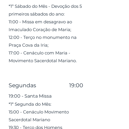
*1º Sábado do Mês - Devoção dos 5
primeiros sábados do ano:
11:00 - Missa em desagravo ao
Imaculado Coração de Maria;
12:00 - Terço no monumento na
Praça Cova da Iria;
17:00 - Cenáculo com Maria -
Movimento Sacerdotal Mariano.
Segundas 19:00
19:00 - Santa Missa
*1ª Segunda do Mês:
15:00 - Cenáculo Movimento
Sacerdotal Mariano
19:30 - Terço dos Homens