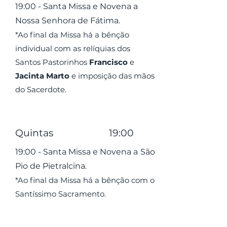
19:00 - Santa Missa e Novena a
Nossa Senhora de Fátima.
*Ao final da Missa há a bênção
individual com as relíquias dos
Santos Pastorinhos
Francisco
e
Jacinta Marto
e imposição das mãos
do Sacerdote.
Quintas 19:00
19:00 - Santa Missa e N
ovena a
São
Pio de Pietralcina.
*Ao final da Missa há a bênção com o
Santíssimo Sacramento.