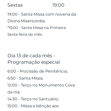
Sextas 19:00
19:00 - Santa Missa com novena da
Divina Misericórdia
.
*
15:00 - Santa Missa na Primeira
Sexta-feira do mês.
Dia 13 de cada mês -
Programação especial
6:00 - Procissão de Penitência;
6:50 - Santa Missa;
12:00 - Terço no Monumento Cova
da Iria;
14:30 - Terço no Santuário;
15:00 - Missa e bênção aos