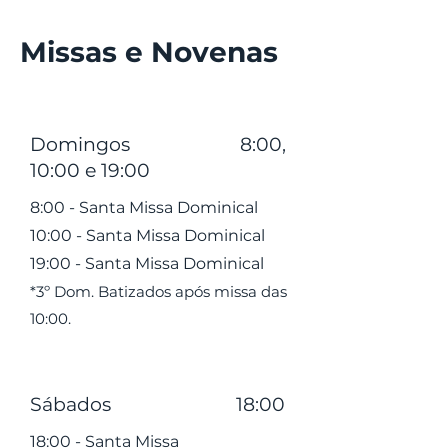
Missas e Novenas
Domingos 8:00,
10:00 e 19:00
8:00 - Santa Missa Dominical
10:00 - Santa Missa Dominical
19:00 - Santa Missa Dominical
*3º Dom. Batizados após missa das
10:00.
Sábados 18:00
18:00 - S
anta Missa